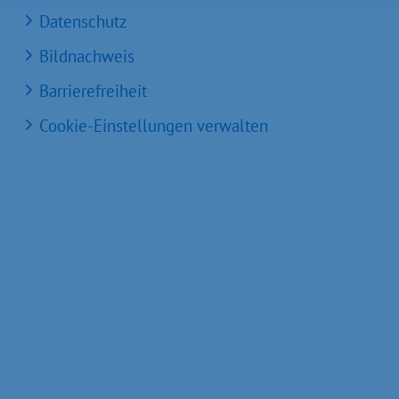
Datenschutz
Bildnachweis
Barrierefreiheit
Cookie-Einstellungen verwalten