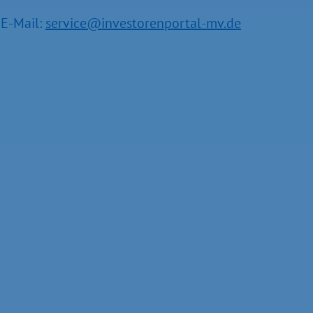
E-Mail:
service@investorenportal-mv.de