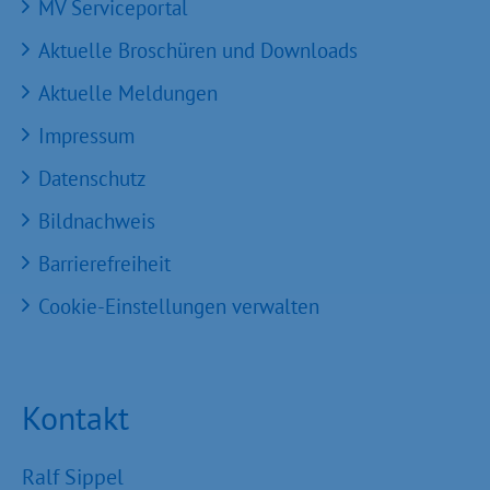
MV Serviceportal
Aktuelle Broschüren und Downloads
Aktuelle Meldungen
Impressum
Datenschutz
Bildnachweis
Barrierefreiheit
Cookie-Einstellungen verwalten
Kontakt
Ralf Sippel