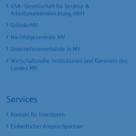
GSA - Gesellschaft für Struktur &
Arbeitsmarktentwicklung mbH
GründerMV
Nachfolgezentrale MV
Unternehmerverbände in MV
Wirtschaftsnahe Institutionen und Kammern des
Landes MV
Services
Kontakt für Investoren
Einheitlicher Ansprechpartner