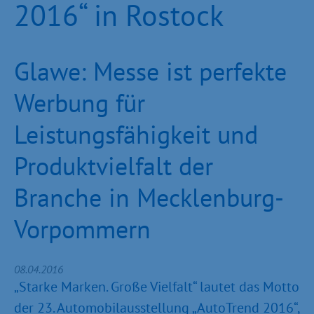
2016“ in Rostock
Glawe: Messe ist perfekte
Werbung für
Leistungsfähigkeit und
Produktvielfalt der
Branche in Mecklenburg-
Vorpommern
08.04.2016
„Starke Marken. Große Vielfalt“ lautet das Motto
der 23. Automobilausstellung „AutoTrend 2016“,