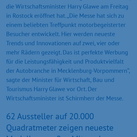
die Wirtschaftsminister Harry Glawe am Freitag
in Rostock eröffnet hat. „Die Messe hat sich zu
einem beliebten Treffpunkt motorbegeisterter
Besucher entwickelt. Hier werden neueste
Trends und Innovationen auf zwei, vier oder
mehr Rädern gezeigt. Das ist perfekte Werbung
für die Leistungsfähigkeit und Produktvielfalt
der Autobranche in Mecklenburg-Vorpommern“,
sagte der Minister für Wirtschaft, Bau und
Tourismus Harry Glawe vor Ort. Der
Wirtschaftsminister ist Schirmherr der Messe.
62 Aussteller auf 20.000
Quadratmeter zeigen neueste