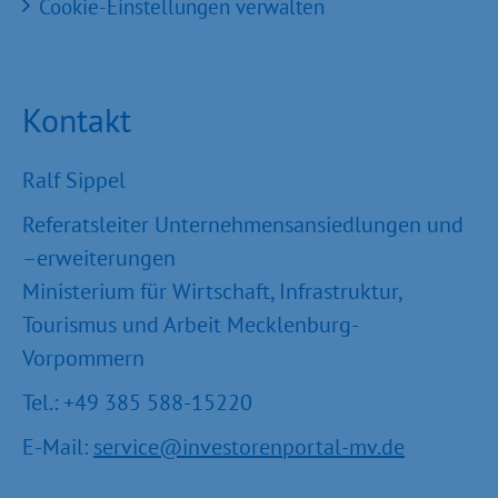
Cookie-Einstellungen verwalten
Kontakt
Ralf Sippel
Referatsleiter Unternehmensansiedlungen und
–erweiterungen
Ministerium für Wirtschaft, Infrastruktur,
Tourismus und Arbeit Mecklenburg-
Vorpommern
Tel.: +49 385 588-15220
E-Mail:
service@investorenportal-mv.de