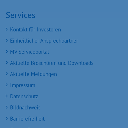
Services
Kontakt für Investoren
Einheitlicher Ansprechpartner
MV Serviceportal
Aktuelle Broschüren und Downloads
Aktuelle Meldungen
Impressum
Datenschutz
Bildnachweis
Barrierefreiheit