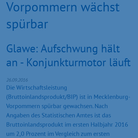
Vorpommern wächst
spürbar
Glawe: Aufschwung hält
an - Konjunkturmotor läuft
26.09.2016
Die Wirtschaftsleistung
(Bruttoinlandsprodukt/BIP) ist in Mecklenburg-
Vorpommern spürbar gewachsen. Nach
Angaben des Statistischen Amtes ist das
Bruttoinlandsprodukt im ersten Halbjahr 2016
um 2,0 Prozent im Vergleich zum ersten