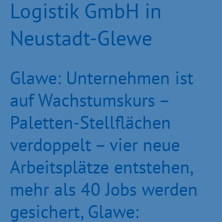
Logistik GmbH in
Neustadt-Glewe
Glawe: Unternehmen ist
auf Wachstumskurs –
Paletten-Stellflächen
verdoppelt – vier neue
Arbeitsplätze entstehen,
mehr als 40 Jobs werden
gesichert, Glawe: