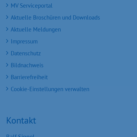
MV Serviceportal
Aktuelle Broschüren und Downloads
Aktuelle Meldungen
Impressum
Datenschutz
Bildnachweis
Barrierefreiheit
Cookie-Einstellungen verwalten
Kontakt
Ralf Sippel