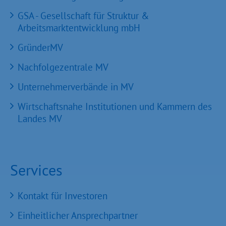
GSA - Gesellschaft für Struktur &
Arbeitsmarktentwicklung mbH
GründerMV
Nachfolgezentrale MV
Unternehmerverbände in MV
Wirtschaftsnahe Institutionen und Kammern des
Landes MV
Services
Kontakt für Investoren
Einheitlicher Ansprechpartner