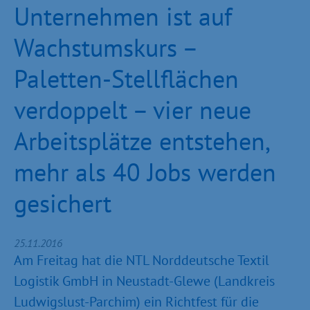
Unternehmen ist auf
Wachstumskurs –
Paletten-Stellflächen
verdoppelt – vier neue
Arbeitsplätze entstehen,
mehr als 40 Jobs werden
gesichert
25.11.2016
Am Freitag hat die NTL Norddeutsche Textil
Logistik GmbH in Neustadt-Glewe (Landkreis
Ludwigslust-Parchim) ein Richtfest für die