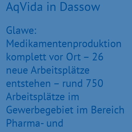
AqVida in Dassow
Glawe:
Medikamentenproduktion
komplett vor Ort – 26
neue Arbeitsplätze
entstehen – rund 750
Arbeitsplätze im
Gewerbegebiet im Bereich
Pharma- und