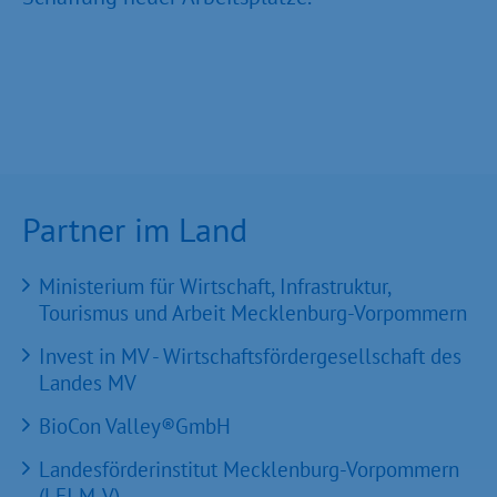
Partner im Land
Ministerium für Wirtschaft, Infrastruktur,
Tourismus und Arbeit Mecklenburg-Vorpommern
Invest in MV - Wirtschaftsfördergesellschaft des
Landes MV
BioCon Valley®GmbH
Landesförderinstitut Mecklenburg-Vorpommern
(LFI M-V)