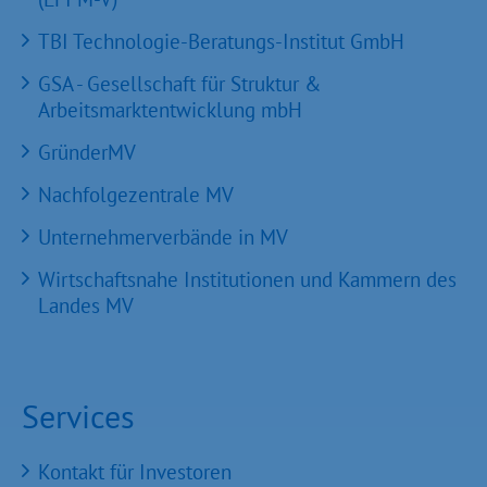
TBI Technologie-Beratungs-Institut GmbH
GSA - Gesellschaft für Struktur &
Arbeitsmarktentwicklung mbH
GründerMV
Nachfolgezentrale MV
Unternehmerverbände in MV
Wirtschaftsnahe Institutionen und Kammern des
Landes MV
Services
Kontakt für Investoren