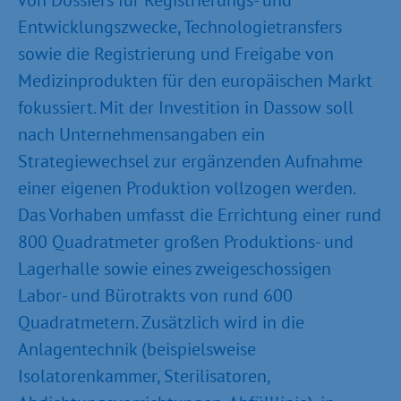
von Dossiers für Registrierungs- und
Entwicklungszwecke, Technologietransfers
sowie die Registrierung und Freigabe von
Medizinprodukten für den europäischen Markt
fokussiert. Mit der Investition in Dassow soll
nach Unternehmensangaben ein
Strategiewechsel zur ergänzenden Aufnahme
einer eigenen Produktion vollzogen werden.
Das Vorhaben umfasst die Errichtung einer rund
800 Quadratmeter großen Produktions- und
Lagerhalle sowie eines zweigeschossigen
Labor- und Bürotrakts von rund 600
Quadratmetern. Zusätzlich wird in die
Anlagentechnik (beispielsweise
Isolatorenkammer, Sterilisatoren,