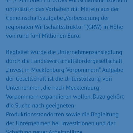
11,7 Millionen Euro. Das Wirtschaftsministerium
unterstützt das Vorhaben mit Mitteln aus der
Gemeinschaftsaufgabe „Verbesserung der
regionalen Wirtschaftsstruktur“ (GRW) in Höhe
von rund fünf Millionen Euro.
Begleitet wurde die Unternehmensansiedlung
durch die Landeswirtschaftsfördergesellschaft
„Invest in Mecklenburg-Vorpommern“. Aufgabe
der Gesellschaft ist die Unterstützung von
Unternehmen, die nach Mecklenburg-
Vorpommern expandieren wollen. Dazu gehört
die Suche nach geeigneten
Produktionsstandorten sowie die Begleitung
der Unternehmen bei Investitionen und der
Schaffung neuer Arbeitsplätze.