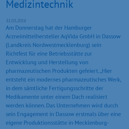
Medizintechnik
31.03.2016
Am Donnerstag hat der Hamburger
Arzneimittelhersteller AqVida GmbH in Dassow
(Landkreis Nordwestmecklenburg) sein
Richtfest für eine Betriebsstätte zur
Entwicklung und Herstellung von
pharmazeutischen Produkten gefeiert. „Hier
entsteht ein modernes pharmazeutisches Werk,
in dem sämtliche Fertigungsschritte der
Medikamente unter einem Dach realisiert
werden können. Das Unternehmen wird durch
sein Engagement in Dassow erstmals über eine
eigene Produktionsstätte in Mecklenburg-