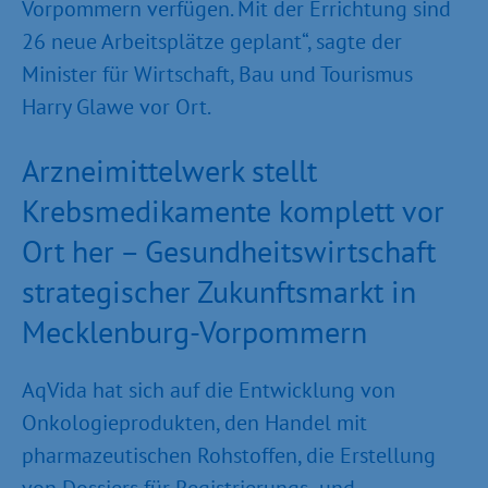
Vorpommern verfügen. Mit der Errichtung sind
26 neue Arbeitsplätze geplant“, sagte der
Minister für Wirtschaft, Bau und Tourismus
Harry Glawe vor Ort.
Arzneimittelwerk stellt
Krebsmedikamente komplett vor
Ort her – Gesundheitswirtschaft
strategischer Zukunftsmarkt in
Mecklenburg-Vorpommern
AqVida hat sich auf die Entwicklung von
Onkologieprodukten, den Handel mit
pharmazeutischen Rohstoffen, die Erstellung