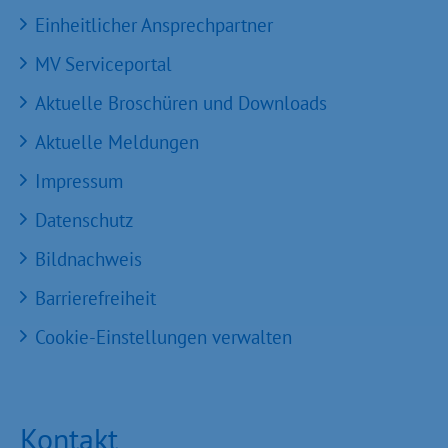
Einheitlicher Ansprechpartner
MV Serviceportal
Aktuelle Broschüren und Downloads
Aktuelle Meldungen
Impressum
Datenschutz
Bildnachweis
Barrierefreiheit
Cookie-Einstellungen verwalten
Kontakt