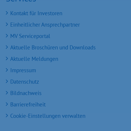
Kontakt für Investoren
Einheitlicher Ansprechpartner
MV Serviceportal
Aktuelle Broschüren und Downloads
Aktuelle Meldungen
Impressum
Datenschutz
Bildnachweis
Barrierefreiheit
Cookie-Einstellungen verwalten