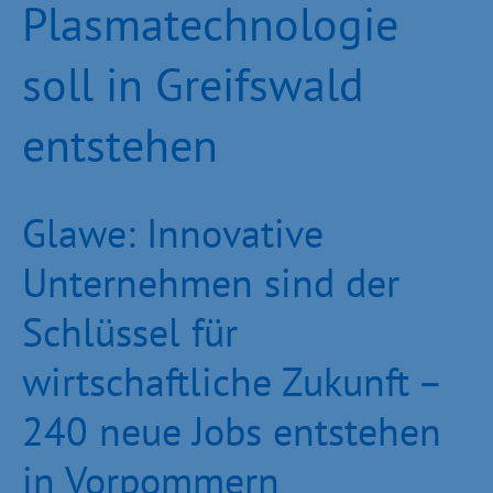
Plasmatechnologie
soll in Greifswald
entstehen
Glawe: Innovative
Unternehmen sind der
Schlüssel für
wirtschaftliche Zukunft –
240 neue Jobs entstehen
in Vorpommern