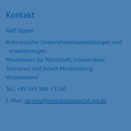
Kontakt
Ralf Sippel
Referatsleiter Unternehmensansiedlungen und
–erweiterungen
Ministerium für Wirtschaft, Infrastruktur,
Tourismus und Arbeit Mecklenburg-
Vorpommern
Tel.: +49 385 588-15220
E-Mail:
service@investorenportal-mv.de