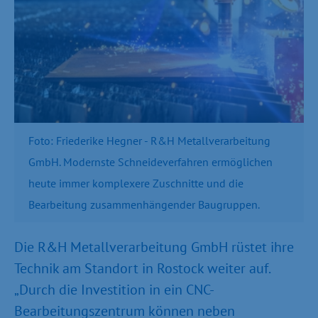
Foto: Friederike Hegner - R&H Metallverarbeitung
GmbH. Modernste Schneideverfahren ermöglichen
heute immer komplexere Zuschnitte und die
Bearbeitung zusammenhängender Baugruppen.
Die R&H Metallverarbeitung GmbH rüstet ihre
Technik am Standort in Rostock weiter auf.
„Durch die Investition in ein CNC-
Bearbeitungszentrum können neben