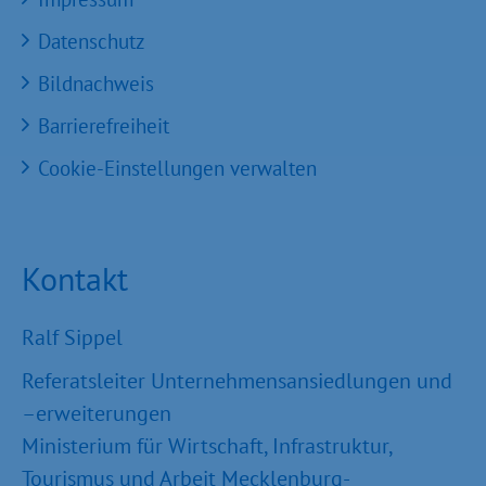
Datenschutz
Bildnachweis
Barrierefreiheit
Cookie-Einstellungen verwalten
Kontakt
Ralf Sippel
Referatsleiter Unternehmensansiedlungen und
–erweiterungen
Ministerium für Wirtschaft, Infrastruktur,
Tourismus und Arbeit Mecklenburg-