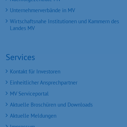
Unternehmerverbände in MV
Wirtschaftsnahe Institutionen und Kammern des
Landes MV
Services
Kontakt für Investoren
Einheitlicher Ansprechpartner
MV Serviceportal
Aktuelle Broschüren und Downloads
Aktuelle Meldungen
Impressum