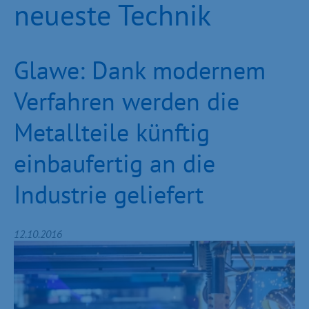
neueste Technik
Glawe: Dank modernem
Verfahren werden die
Metallteile künftig
einbaufertig an die
Industrie geliefert
12.10.2016