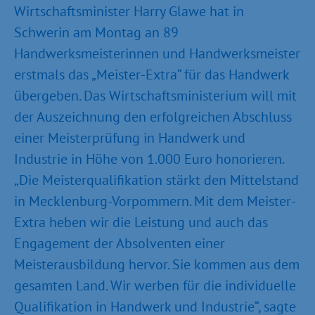
Wirtschaftsminister Harry Glawe hat in
Schwerin am Montag an 89
Handwerksmeisterinnen und Handwerksmeister
erstmals das „Meister-Extra“ für das Handwerk
übergeben. Das Wirtschaftsministerium will mit
der Auszeichnung den erfolgreichen Abschluss
einer Meisterprüfung in Handwerk und
Industrie in Höhe von 1.000 Euro honorieren.
„Die Meisterqualifikation stärkt den Mittelstand
in Mecklenburg-Vorpommern. Mit dem Meister-
Extra heben wir die Leistung und auch das
Engagement der Absolventen einer
Meisterausbildung hervor. Sie kommen aus dem
gesamten Land. Wir werben für die individuelle
Qualifikation in Handwerk und Industrie“, sagte