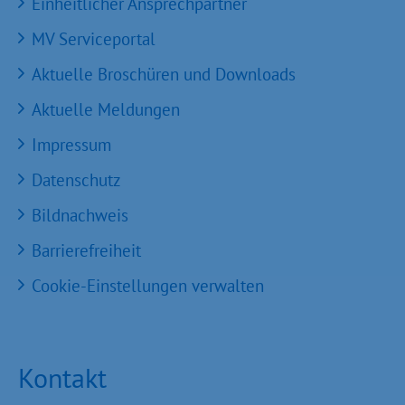
Einheitlicher Ansprechpartner
MV Serviceportal
Aktuelle Broschüren und Downloads
Aktuelle Meldungen
Impressum
Datenschutz
Bildnachweis
Barrierefreiheit
Cookie-Einstellungen verwalten
Kontakt