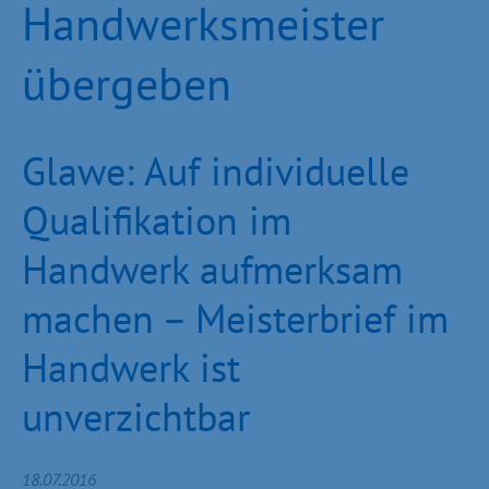
Handwerksmeister
übergeben
Glawe: Auf individuelle
Qualifikation im
Handwerk aufmerksam
machen – Meisterbrief im
Handwerk ist
unverzichtbar
18.07.2016