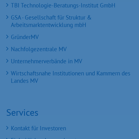
TBI Technologie-Beratungs-Institut GmbH
GSA - Gesellschaft für Struktur &
Arbeitsmarktentwicklung mbH
GründerMV
Nachfolgezentrale MV
Unternehmerverbände in MV
Wirtschaftsnahe Institutionen und Kammern des
Landes MV
Services
Kontakt für Investoren