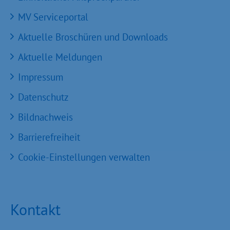
MV Serviceportal
Aktuelle Broschüren und Downloads
Aktuelle Meldungen
Impressum
Datenschutz
Bildnachweis
Barrierefreiheit
Cookie-Einstellungen verwalten
Kontakt