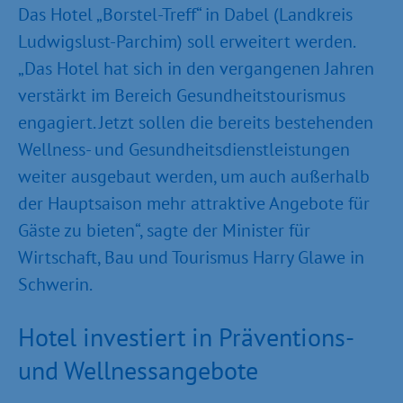
Das Hotel „Borstel-Treff“ in Dabel (Landkreis
Ludwigslust-Parchim) soll erweitert werden.
„Das Hotel hat sich in den vergangenen Jahren
verstärkt im Bereich Gesundheitstourismus
engagiert. Jetzt sollen die bereits bestehenden
Wellness- und Gesundheitsdienstleistungen
weiter ausgebaut werden, um auch außerhalb
der Hauptsaison mehr attraktive Angebote für
Gäste zu bieten“, sagte der Minister für
Wirtschaft, Bau und Tourismus Harry Glawe in
Schwerin.
Hotel investiert in Präventions-
und Wellnessangebote