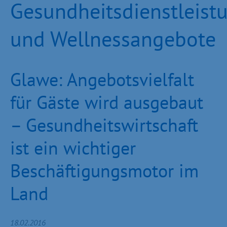
Gesundheitsdienstleist
und Wellnessangebote
Glawe: Angebotsvielfalt
für Gäste wird ausgebaut
– Gesundheitswirtschaft
ist ein wichtiger
Beschäftigungsmotor im
Land
18.02.2016