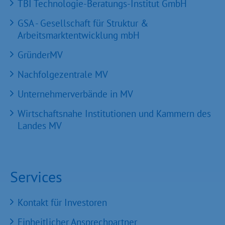
TBI Technologie-Beratungs-Institut GmbH
GSA - Gesellschaft für Struktur &
Arbeitsmarktentwicklung mbH
GründerMV
Nachfolgezentrale MV
Unternehmerverbände in MV
Wirtschaftsnahe Institutionen und Kammern des
Landes MV
Services
Kontakt für Investoren
Einheitlicher Ansprechpartner