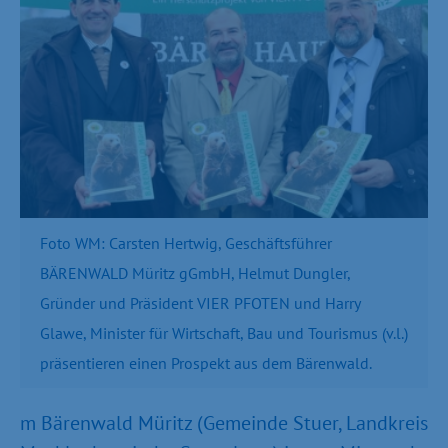
Foto WM: Carsten Hertwig, Geschäftsführer
BÄRENWALD Müritz gGmbH, Helmut Dungler,
Gründer und Präsident VIER PFOTEN und Harry
Glawe, Minister für Wirtschaft, Bau und Tourismus (v.l.)
präsentieren einen Prospekt aus dem Bärenwald.
m Bärenwald Müritz (Gemeinde Stuer, Landkreis