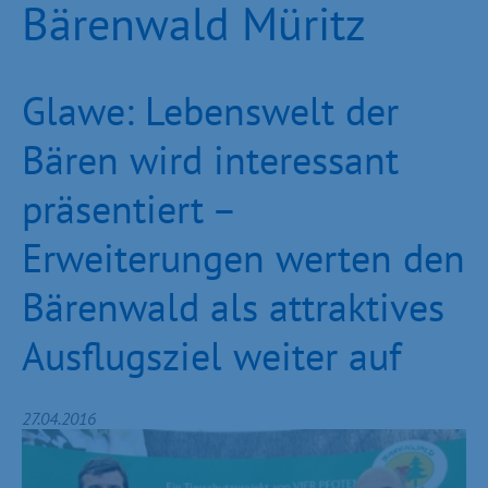
Bärenwald Müritz
Glawe: Lebenswelt der
Bären wird interessant
präsentiert –
Erweiterungen werten den
Bärenwald als attraktives
Ausflugsziel weiter auf
27.04.2016