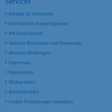
Services
Kontakt für Investoren
Einheitlicher Ansprechpartner
MV Serviceportal
Aktuelle Broschüren und Downloads
Aktuelle Meldungen
Impressum
Datenschutz
Bildnachweis
Barrierefreiheit
Cookie-Einstellungen verwalten