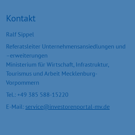
Kontakt
Ralf Sippel
Referatsleiter Unternehmensansiedlungen und
–erweiterungen
Ministerium für Wirtschaft, Infrastruktur,
Tourismus und Arbeit Mecklenburg-
Vorpommern
Tel.: +49 385 588-15220
E-Mail:
service@investorenportal-mv.de