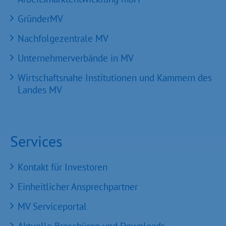
GründerMV
Nachfolgezentrale MV
Unternehmerverbände in MV
Wirtschaftsnahe Institutionen und Kammern des
Landes MV
Services
Kontakt für Investoren
Einheitlicher Ansprechpartner
MV Serviceportal