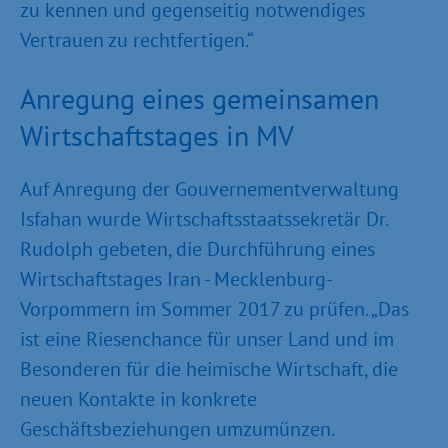
zu kennen und gegenseitig notwendiges
Vertrauen zu rechtfertigen.“
Anregung eines gemeinsamen
Wirtschaftstages in MV
Auf Anregung der Gouvernementverwaltung
Isfahan wurde Wirtschaftsstaatssekretär Dr.
Rudolph gebeten, die Durchführung eines
Wirtschaftstages Iran - Mecklenburg-
Vorpommern im Sommer 2017 zu prüfen. „Das
ist eine Riesenchance für unser Land und im
Besonderen für die heimische Wirtschaft, die
neuen Kontakte in konkrete
Geschäftsbeziehungen umzumünzen.