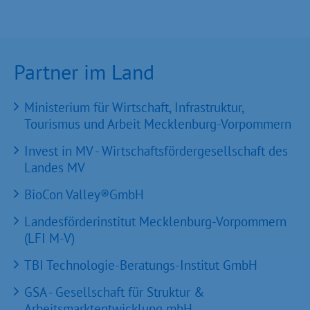
Partner im Land
Ministerium für Wirtschaft, Infrastruktur,
Tourismus und Arbeit Mecklenburg-Vorpommern
Invest in MV - Wirtschaftsfördergesellschaft des
Landes MV
BioCon Valley®GmbH
Landesförderinstitut Mecklenburg-Vorpommern
(LFI M-V)
TBI Technologie-Beratungs-Institut GmbH
GSA - Gesellschaft für Struktur &
Arbeitsmarktentwicklung mbH