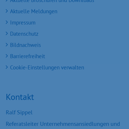
Aktuelle Broschüren und Downloads
Aktuelle Meldungen
Impressum
Datenschutz
Bildnachweis
Barrierefreiheit
Cookie-Einstellungen verwalten
Kontakt
Ralf Sippel
Referatsleiter Unternehmensansiedlungen und