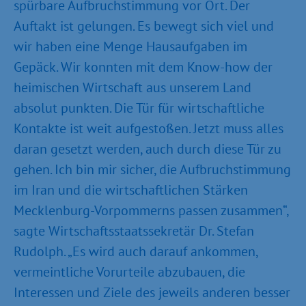
spürbare Aufbruchstimmung vor Ort. Der
Auftakt ist gelungen. Es bewegt sich viel und
wir haben eine Menge Hausaufgaben im
Gepäck. Wir konnten mit dem Know-how der
heimischen Wirtschaft aus unserem Land
absolut punkten. Die Tür für wirtschaftliche
Kontakte ist weit aufgestoßen. Jetzt muss alles
daran gesetzt werden, auch durch diese Tür zu
gehen. Ich bin mir sicher, die Aufbruchstimmung
im Iran und die wirtschaftlichen Stärken
Mecklenburg-Vorpommerns passen zusammen“,
sagte Wirtschaftsstaatssekretär Dr. Stefan
Rudolph. „Es wird auch darauf ankommen,
vermeintliche Vorurteile abzubauen, die
Interessen und Ziele des jeweils anderen besser