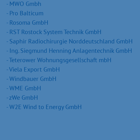
- MWO Gmbh
- Pro Balticum
- Rosoma GmbH
- RST Rostock System Technik GmbH
- Saphir Radiochirurgie Norddeutschland GmbH
- Ing. Siegmund Henning Anlagentechnik GmbH
- Teterower Wohnungsgesellschaft mbH
- Viela Export GmbH
- Windbauer GmbH
- WME GmbH
- zWe GmbH
- W2E Wind to Energy GmbH