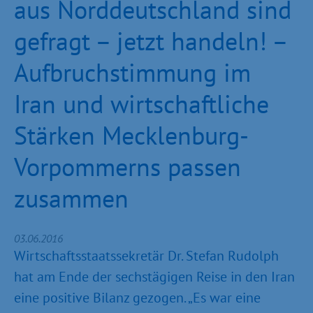
aus Norddeutschland sind
gefragt – jetzt handeln! –
Aufbruchstimmung im
Iran und wirtschaftliche
Stärken Mecklenburg-
Vorpommerns passen
zusammen
03.06.2016
Wirtschaftsstaatssekretär Dr. Stefan Rudolph
hat am Ende der sechstägigen Reise in den Iran
eine positive Bilanz gezogen. „Es war eine