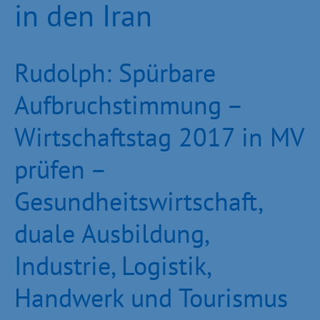
in den Iran
Rudolph: Spürbare
Aufbruchstimmung –
Wirtschaftstag 2017 in MV
prüfen –
Gesundheitswirtschaft,
duale Ausbildung,
Industrie, Logistik,
Handwerk und Tourismus