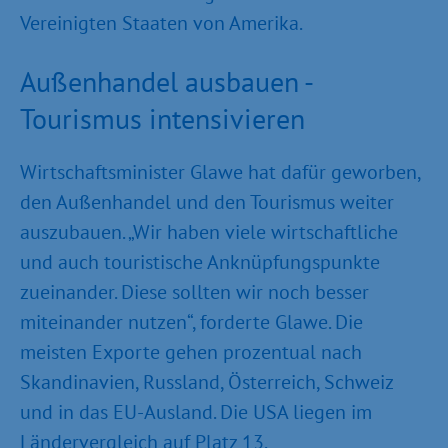
Vereinigten Staaten von Amerika.
Außenhandel ausbauen -
Tourismus intensivieren
Wirtschaftsminister Glawe hat dafür geworben,
den Außenhandel und den Tourismus weiter
auszubauen. „Wir haben viele wirtschaftliche
und auch touristische Anknüpfungspunkte
zueinander. Diese sollten wir noch besser
miteinander nutzen“, forderte Glawe. Die
meisten Exporte gehen prozentual nach
Skandinavien, Russland, Österreich, Schweiz
und in das EU-Ausland. Die USA liegen im
Ländervergleich auf Platz 13.