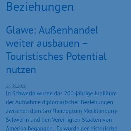
Beziehungen
Glawe: Außenhandel
weiter ausbauen –
Touristisches Potential
nutzen
26.05.2016
In Schwerin wurde das 200-jährige Jubiläum
der Aufnahme diplomatischer Beziehungen
zwischen dem Großherzogtum Mecklenburg-
Schwerin und den Vereinigten Staaten von
Amerika begangen. „Es wurde der historische