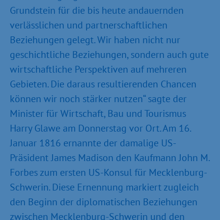
Grundstein für die bis heute andauernden
verlässlichen und partnerschaftlichen
Beziehungen gelegt. Wir haben nicht nur
geschichtliche Beziehungen, sondern auch gute
wirtschaftliche Perspektiven auf mehreren
Gebieten. Die daraus resultierenden Chancen
können wir noch stärker nutzen“ sagte der
Minister für Wirtschaft, Bau und Tourismus
Harry Glawe am Donnerstag vor Ort. Am 16.
Januar 1816 ernannte der damalige US-
Präsident James Madison den Kaufmann John M.
Forbes zum ersten US-Konsul für Mecklenburg-
Schwerin. Diese Ernennung markiert zugleich
den Beginn der diplomatischen Beziehungen
zwischen Mecklenburg-Schwerin und den