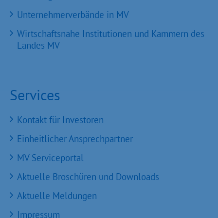
Unternehmerverbände in MV
Wirtschaftsnahe Institutionen und Kammern des
Landes MV
Services
Kontakt für Investoren
Einheitlicher Ansprechpartner
MV Serviceportal
Aktuelle Broschüren und Downloads
Aktuelle Meldungen
Impressum