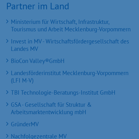
Partner im Land
Ministerium für Wirtschaft, Infrastruktur,
Tourismus und Arbeit Mecklenburg-Vorpommern
Invest in MV - Wirtschaftsfördergesellschaft des
Landes MV
BioCon Valley®GmbH
Landesförderinstitut Mecklenburg-Vorpommern
(LFI M-V)
TBI Technologie-Beratungs-Institut GmbH
GSA - Gesellschaft für Struktur &
Arbeitsmarktentwicklung mbH
GründerMV
Nachfolgezentrale MV