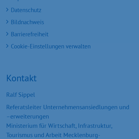
Datenschutz
Bildnachweis
Barrierefreiheit
Cookie-Einstellungen verwalten
Kontakt
Ralf Sippel
Referatsleiter Unternehmensansiedlungen und
–erweiterungen
Ministerium für Wirtschaft, Infrastruktur,
Tourismus und Arbeit Mecklenburg-