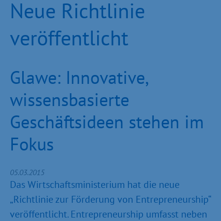
Neue Richtlinie
veröffentlicht
Glawe: Innovative,
wissensbasierte
Geschäftsideen stehen im
Fokus
05.03.2015
Das Wirtschaftsministerium hat die neue
„Richtlinie zur Förderung von Entrepreneurship“
veröffentlicht. Entrepreneurship umfasst neben