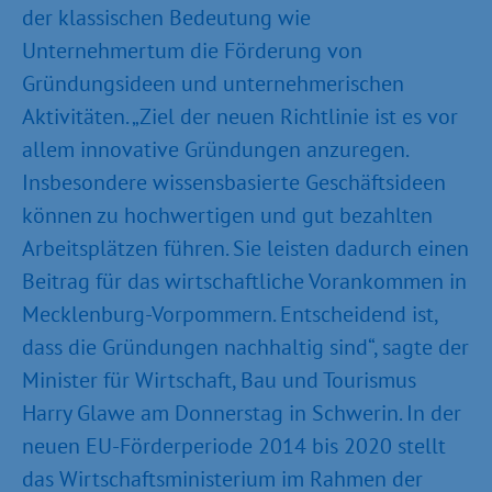
der klassischen Bedeutung wie
Unternehmertum die Förderung von
Gründungsideen und unternehmerischen
Aktivitäten. „Ziel der neuen Richtlinie ist es vor
allem innovative Gründungen anzuregen.
Insbesondere wissensbasierte Geschäftsideen
können zu hochwertigen und gut bezahlten
Arbeitsplätzen führen. Sie leisten dadurch einen
Beitrag für das wirtschaftliche Vorankommen in
Mecklenburg-Vorpommern. Entscheidend ist,
dass die Gründungen nachhaltig sind“, sagte der
Minister für Wirtschaft, Bau und Tourismus
Harry Glawe am Donnerstag in Schwerin. In der
neuen EU-Förderperiode 2014 bis 2020 stellt
das Wirtschaftsministerium im Rahmen der