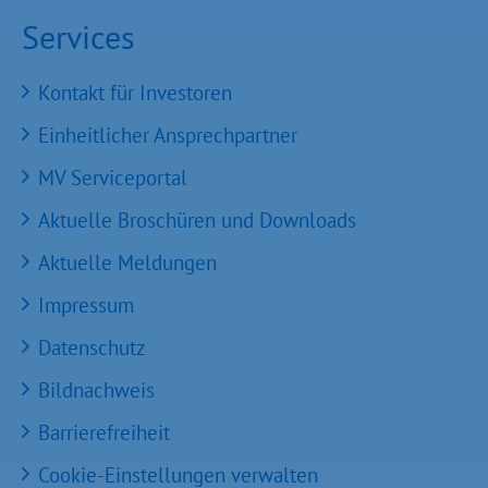
Services
Kontakt für Investoren
Einheitlicher Ansprechpartner
MV Serviceportal
Aktuelle Broschüren und Downloads
Aktuelle Meldungen
Impressum
Datenschutz
Bildnachweis
Barrierefreiheit
Cookie-Einstellungen verwalten