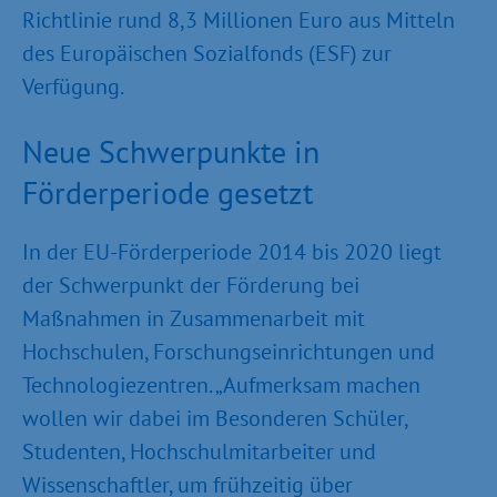
Richtlinie rund 8,3 Millionen Euro aus Mitteln
des Europäischen Sozialfonds (ESF) zur
Verfügung.
Neue Schwerpunkte in
Förderperiode gesetzt
In der EU-Förderperiode 2014 bis 2020 liegt
der Schwerpunkt der Förderung bei
Maßnahmen in Zusammenarbeit mit
Hochschulen, Forschungseinrichtungen und
Technologiezentren. „Aufmerksam machen
wollen wir dabei im Besonderen Schüler,
Studenten, Hochschulmitarbeiter und
Wissenschaftler, um frühzeitig über