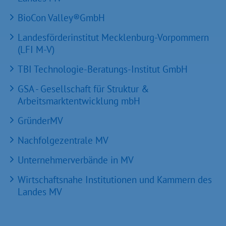
BioCon Valley®GmbH
Landesförderinstitut Mecklenburg-Vorpommern
(LFI M-V)
TBI Technologie-Beratungs-Institut GmbH
GSA - Gesellschaft für Struktur &
Arbeitsmarktentwicklung mbH
GründerMV
Nachfolgezentrale MV
Unternehmerverbände in MV
Wirtschaftsnahe Institutionen und Kammern des
Landes MV