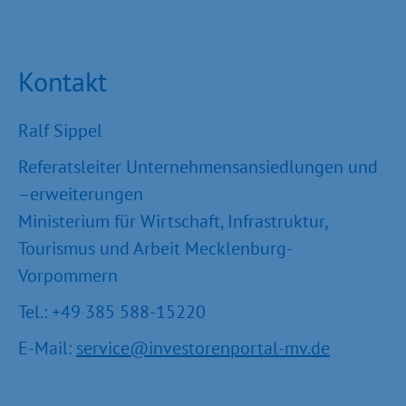
Kontakt
Ralf Sippel
Referatsleiter Unternehmensansiedlungen und
–erweiterungen
Ministerium für Wirtschaft, Infrastruktur,
Tourismus und Arbeit Mecklenburg-
Vorpommern
Tel.: +49 385 588-15220
E-Mail:
service@investorenportal-mv.de