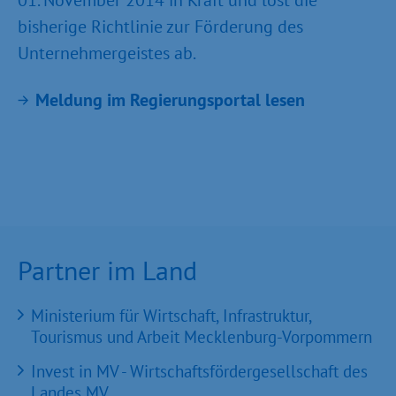
01. November 2014 in Kraft und löst die
bisherige Richtlinie zur Förderung des
Unternehmergeistes ab.
Meldung im Regierungsportal lesen
Partner im Land
Ministerium für Wirtschaft, Infrastruktur,
Tourismus und Arbeit Mecklenburg-Vorpommern
Invest in MV - Wirtschaftsfördergesellschaft des
Landes MV