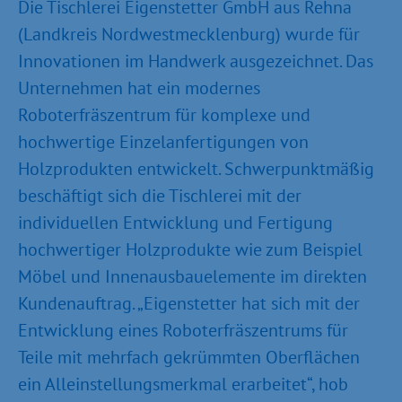
Die Tischlerei Eigenstetter GmbH aus Rehna
(Landkreis Nordwestmecklenburg) wurde für
Innovationen im Handwerk ausgezeichnet. Das
Unternehmen hat ein modernes
Roboterfräszentrum für komplexe und
hochwertige Einzelanfertigungen von
Holzprodukten entwickelt. Schwerpunktmäßig
beschäftigt sich die Tischlerei mit der
individuellen Entwicklung und Fertigung
hochwertiger Holzprodukte wie zum Beispiel
Möbel und Innenausbauelemente im direkten
Kundenauftrag. „Eigenstetter hat sich mit der
Entwicklung eines Roboterfräszentrums für
Teile mit mehrfach gekrümmten Oberflächen
ein Alleinstellungsmerkmal erarbeitet“, hob