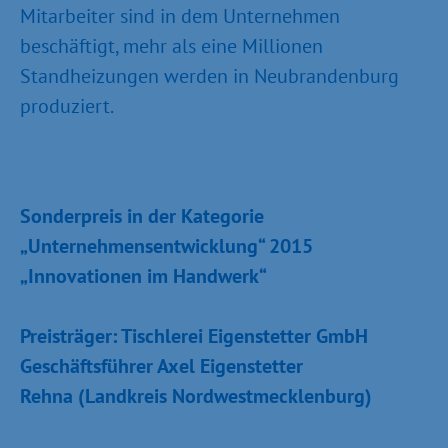
Mitarbeiter sind in dem Unternehmen
beschäftigt, mehr als eine Millionen
Standheizungen werden in Neubrandenburg
produziert.
Sonderpreis in der Kategorie
„Unternehmensentwicklung“ 2015
„Innovationen im Handwerk“
Preisträger: Tischlerei Eigenstetter GmbH
Geschäftsführer Axel Eigenstetter
Rehna (Landkreis Nordwestmecklenburg)