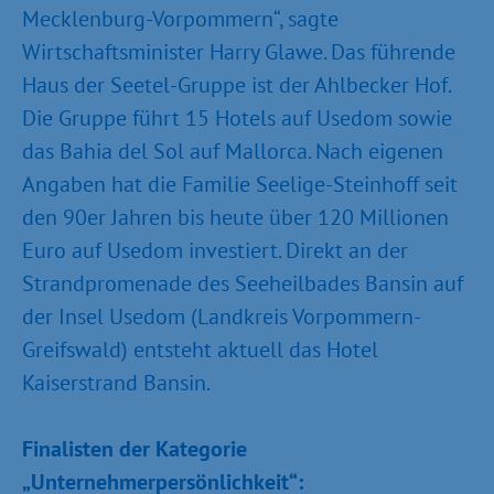
Mecklenburg-Vorpommern“, sagte
Wirtschaftsminister Harry Glawe. Das führende
Haus der Seetel-Gruppe ist der Ahlbecker Hof.
Die Gruppe führt 15 Hotels auf Usedom sowie
das Bahia del Sol auf Mallorca. Nach eigenen
Angaben hat die Familie Seelige-Steinhoff seit
den 90er Jahren bis heute über 120 Millionen
Euro auf Usedom investiert. Direkt an der
Strandpromenade des Seeheilbades Bansin auf
der Insel Usedom (Landkreis Vorpommern-
Greifswald) entsteht aktuell das Hotel
Kaiserstrand Bansin.
Finalisten der Kategorie
„Unternehmerpersönlichkeit“: