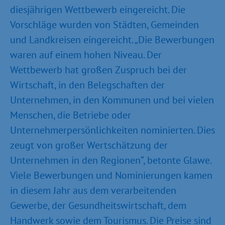
diesjährigen Wettbewerb eingereicht. Die
Vorschläge wurden von Städten, Gemeinden
und Landkreisen eingereicht. „Die Bewerbungen
waren auf einem hohen Niveau. Der
Wettbewerb hat großen Zuspruch bei der
Wirtschaft, in den Belegschaften der
Unternehmen, in den Kommunen und bei vielen
Menschen, die Betriebe oder
Unternehmerpersönlichkeiten nominierten. Dies
zeugt von großer Wertschätzung der
Unternehmen in den Regionen“, betonte Glawe.
Viele Bewerbungen und Nominierungen kamen
in diesem Jahr aus dem verarbeitenden
Gewerbe, der Gesundheitswirtschaft, dem
Handwerk sowie dem Tourismus. Die Preise sind