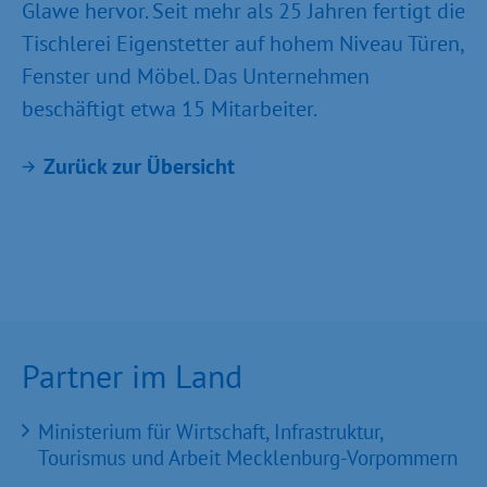
Glawe hervor. Seit mehr als 25 Jahren fertigt die
Tischlerei Eigenstetter auf hohem Niveau Türen,
Fenster und Möbel. Das Unternehmen
beschäftigt etwa 15 Mitarbeiter.
Zurück zur Übersicht
Partner im Land
Ministerium für Wirtschaft, Infrastruktur,
Tourismus und Arbeit Mecklenburg-Vorpommern