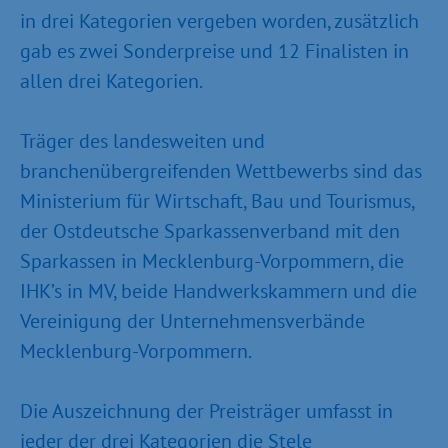
in drei Kategorien vergeben worden, zusätzlich
gab es zwei Sonderpreise und 12 Finalisten in
allen drei Kategorien.
Träger des landesweiten und
branchenübergreifenden Wettbewerbs sind das
Ministerium für Wirtschaft, Bau und Tourismus,
der Ostdeutsche Sparkassenverband mit den
Sparkassen in Mecklenburg-Vorpommern, die
IHK’s in MV, beide Handwerkskammern und die
Vereinigung der Unternehmensverbände
Mecklenburg-Vorpommern.
Die Auszeichnung der Preisträger umfasst in
jeder der drei Kategorien die Stele