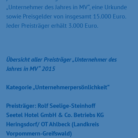
„Unternehmer des Jahres in MV“, eine Urkunde
sowie Preisgelder von insgesamt 15.000 Euro.
Jeder Preisträger erhält 3.000 Euro.
Übersicht aller Preisträger „Unternehmer des
Jahres in MV“ 2015
Kategorie „Unternehmerpersönlichkeit“
Preisträger: Rolf Seelige-Steinhoff
Seetel Hotel GmbH & Co. Betriebs KG
Heringsdorf/ OT Ahlbeck (Landkreis
Vorpommern-Greifswald)