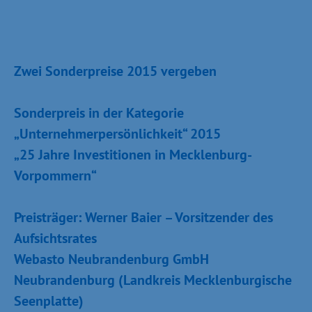
Zwei Sonderpreise 2015 vergeben
Sonderpreis in der Kategorie
„Unternehmerpersönlichkeit“ 2015
„25 Jahre Investitionen in Mecklenburg-
Vorpommern“
Preisträger: Werner Baier – Vorsitzender des
Aufsichtsrates
Webasto Neubrandenburg GmbH
Neubrandenburg (Landkreis Mecklenburgische
Seenplatte)