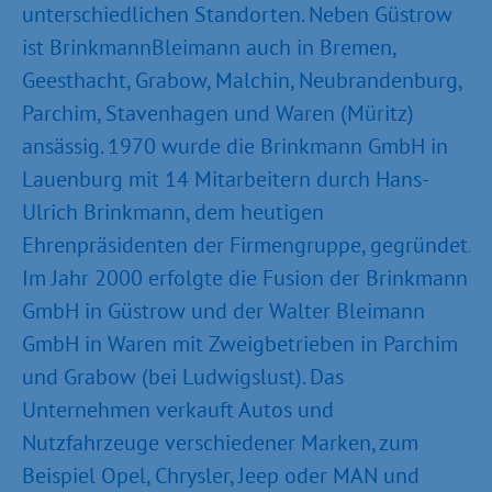
unterschiedlichen Standorten. Neben Güstrow
ist BrinkmannBleimann auch in Bremen,
Geesthacht, Grabow, Malchin, Neubrandenburg,
Parchim, Stavenhagen und Waren (Müritz)
ansässig. 1970 wurde die Brinkmann GmbH in
Lauenburg mit 14 Mitarbeitern durch Hans-
Ulrich Brinkmann, dem heutigen
Ehrenpräsidenten der Firmengruppe, gegründet.
Im Jahr 2000 erfolgte die Fusion der Brinkmann
GmbH in Güstrow und der Walter Bleimann
GmbH in Waren mit Zweigbetrieben in Parchim
und Grabow (bei Ludwigslust). Das
Unternehmen verkauft Autos und
Nutzfahrzeuge verschiedener Marken, zum
Beispiel Opel, Chrysler, Jeep oder MAN und