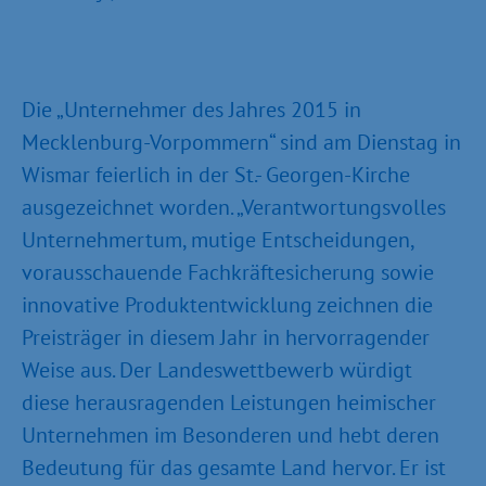
Die „Unternehmer des Jahres 2015 in
Mecklenburg-Vorpommern“ sind am Dienstag in
Wismar feierlich in der St.- Georgen-Kirche
ausgezeichnet worden. „Verantwortungsvolles
Unternehmertum, mutige Entscheidungen,
vorausschauende Fachkräftesicherung sowie
innovative Produktentwicklung zeichnen die
Preisträger in diesem Jahr in hervorragender
Weise aus. Der Landeswettbewerb würdigt
diese herausragenden Leistungen heimischer
Unternehmen im Besonderen und hebt deren
Bedeutung für das gesamte Land hervor. Er ist