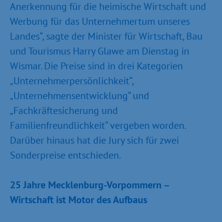
Anerkennung für die heimische Wirtschaft und
Werbung für das Unternehmertum unseres
Landes“, sagte der Minister für Wirtschaft, Bau
und Tourismus Harry Glawe am Dienstag in
Wismar. Die Preise sind in drei Kategorien
„Unternehmerpersönlichkeit“,
„Unternehmensentwicklung“ und
„Fachkräftesicherung und
Familienfreundlichkeit“ vergeben worden.
Darüber hinaus hat die Jury sich für zwei
Sonderpreise entschieden.
25 Jahre Mecklenburg-Vorpommern –
Wirtschaft ist Motor des Aufbaus