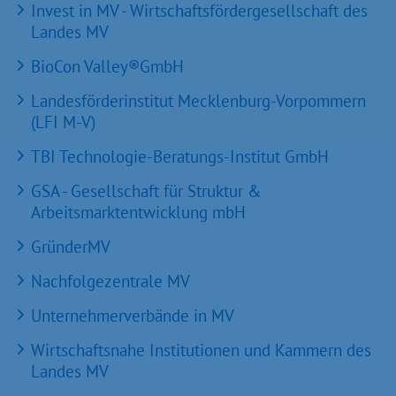
Invest in MV - Wirtschaftsfördergesellschaft des
Landes MV
BioCon Valley®GmbH
Landesförderinstitut Mecklenburg-Vorpommern
(LFI M-V)
TBI Technologie-Beratungs-Institut GmbH
GSA - Gesellschaft für Struktur &
Arbeitsmarktentwicklung mbH
GründerMV
Nachfolgezentrale MV
Unternehmerverbände in MV
Wirtschaftsnahe Institutionen und Kammern des
Landes MV