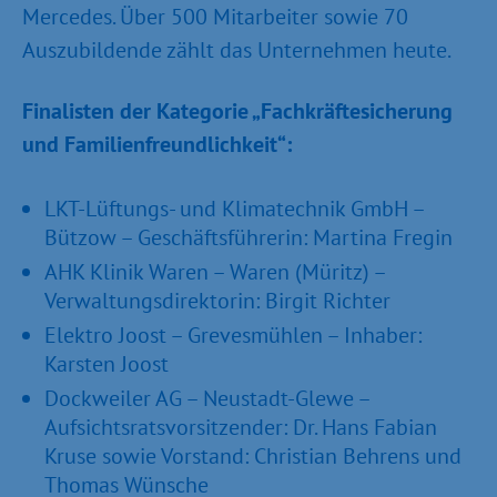
Mercedes. Über 500 Mitarbeiter sowie 70
Auszubildende zählt das Unternehmen heute.
Finalisten der Kategorie „Fachkräftesicherung
und Familienfreundlichkeit“:
LKT-Lüftungs- und Klimatechnik GmbH –
Bützow – Geschäftsführerin: Martina Fregin
AHK Klinik Waren – Waren (Müritz) –
Verwaltungsdirektorin: Birgit Richter
Elektro Joost – Grevesmühlen – Inhaber:
Karsten Joost
Dockweiler AG – Neustadt-Glewe –
Aufsichtsratsvorsitzender: Dr. Hans Fabian
Kruse sowie Vorstand: Christian Behrens und
Thomas Wünsche