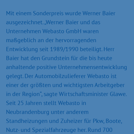
Mit einem Sonderpreis wurde Werner Baier
ausgezeichnet. „Werner Baier und das
Unternehmen Webasto GmbH waren
maßgeblich an der hervorragenden
Entwicklung seit 1989/1990 beteiligt. Herr
Baier hat den Grundstein für die bis heute
anhaltende positive Unternehmensentwicklung
gelegt. Der Automobilzulieferer Webasto ist
einer der größten und wichtigsten Arbeitgeber
in der Region“, sagte Wirtschaftsminister Glawe.
Seit 25 Jahren stellt Webasto in
Neubrandenburg unter anderem
Standheizungen und Zuheizer für Pkw, Boote,
Nutz- und Spezialfahrzeuge her. Rund 700