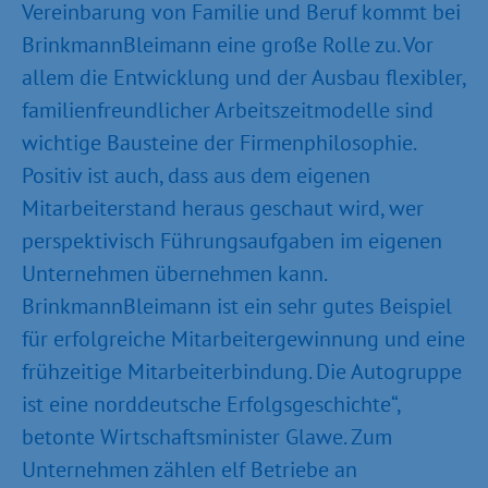
Vereinbarung von Familie und Beruf kommt bei
BrinkmannBleimann eine große Rolle zu. Vor
allem die Entwicklung und der Ausbau flexibler,
familienfreundlicher Arbeitszeitmodelle sind
wichtige Bausteine der Firmenphilosophie.
Positiv ist auch, dass aus dem eigenen
Mitarbeiterstand heraus geschaut wird, wer
perspektivisch Führungsaufgaben im eigenen
Unternehmen übernehmen kann.
BrinkmannBleimann ist ein sehr gutes Beispiel
für erfolgreiche Mitarbeitergewinnung und eine
frühzeitige Mitarbeiterbindung. Die Autogruppe
ist eine norddeutsche Erfolgsgeschichte“,
betonte Wirtschaftsminister Glawe. Zum
Unternehmen zählen elf Betriebe an