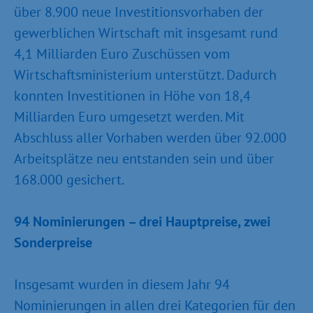
über 8.900 neue Investitionsvorhaben der
gewerblichen Wirtschaft mit insgesamt rund
4,1 Milliarden Euro Zuschüssen vom
Wirtschaftsministerium unterstützt. Dadurch
konnten Investitionen in Höhe von 18,4
Milliarden Euro umgesetzt werden. Mit
Abschluss aller Vorhaben werden über 92.000
Arbeitsplätze neu entstanden sein und über
168.000 gesichert.
94 Nominierungen – drei Hauptpreise, zwei
Sonderpreise
Insgesamt wurden in diesem Jahr 94
Nominierungen in allen drei Kategorien für den