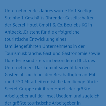
Unternehmer des Jahres wurde Rolf Seelige-
Steinhoff, Geschäftsführender Gesellschafter
der Seetel Hotel GmbH & Co. Betriebs KG in
Ahlbeck. „Er steht für die erfolgreiche
touristische Entwicklung eines
familiengeführten Unternehmens in der
Tourismusbranche. Gast und Gastronomie sowie
Hotellerie sind stets im besonderen Blick des
Unternehmers. Das kommt sowohl bei den
Gästen als auch bei den Beschäftigten an. Mit
rund 450 Mitarbeitern ist die familiengeführte
Seetel-Gruppe mit ihren Hotels der größte
Arbeitgeber auf der Insel Usedom und zugleich
der größte touristische Arbeitgeber in