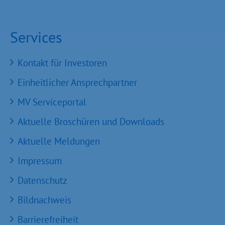
Services
Kontakt für Investoren
Einheitlicher Ansprechpartner
MV Serviceportal
Aktuelle Broschüren und Downloads
Aktuelle Meldungen
Impressum
Datenschutz
Bildnachweis
Barrierefreiheit