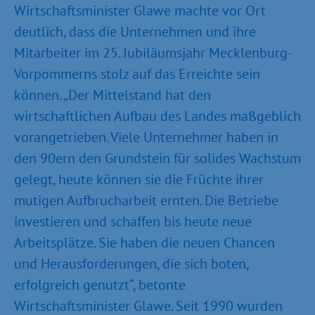
Wirtschaftsminister Glawe machte vor Ort
deutlich, dass die Unternehmen und ihre
Mitarbeiter im 25. Jubiläumsjahr Mecklenburg-
Vorpommerns stolz auf das Erreichte sein
können. „Der Mittelstand hat den
wirtschaftlichen Aufbau des Landes maßgeblich
vorangetrieben. Viele Unternehmer haben in
den 90ern den Grundstein für solides Wachstum
gelegt, heute können sie die Früchte ihrer
mutigen Aufbrucharbeit ernten. Die Betriebe
investieren und schaffen bis heute neue
Arbeitsplätze. Sie haben die neuen Chancen
und Herausforderungen, die sich boten,
erfolgreich genutzt“, betonte
Wirtschaftsminister Glawe. Seit 1990 wurden