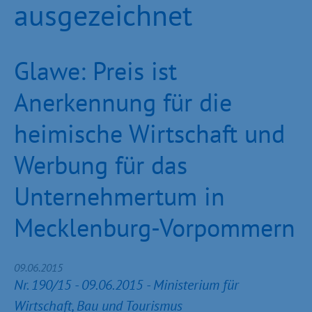
ausgezeichnet
Glawe: Preis ist
Anerkennung für die
heimische Wirtschaft und
Werbung für das
Unternehmertum in
Mecklenburg-Vorpommern
09.06.2015
Nr. 190/15 - 09.06.2015 - Ministerium für
Wirtschaft, Bau und Tourismus