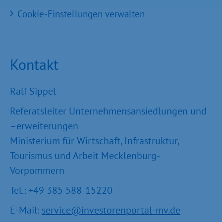
Cookie-Einstellungen verwalten
Kontakt
Ralf Sippel
Referatsleiter Unternehmensansiedlungen und
–erweiterungen
Ministerium für Wirtschaft, Infrastruktur,
Tourismus und Arbeit Mecklenburg-
Vorpommern
Tel.: +49 385 588-15220
E-Mail:
service@investorenportal-mv.de