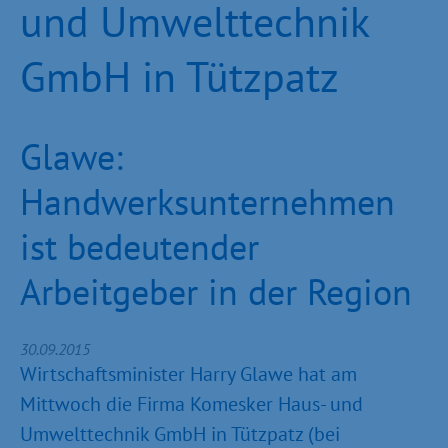
und Umwelttechnik
GmbH in Tützpatz
Glawe:
Handwerksunternehmen
ist bedeutender
Arbeitgeber in der Region
30.09.2015
Wirtschaftsminister Harry Glawe hat am
Mittwoch die Firma Komesker Haus- und
Umwelttechnik GmbH in Tützpatz (bei