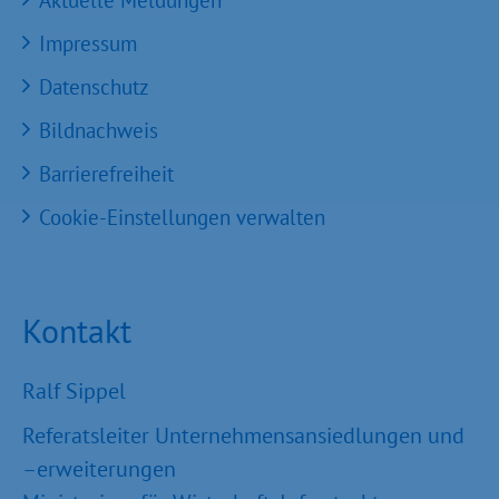
Aktuelle Meldungen
Impressum
Datenschutz
Bildnachweis
Barrierefreiheit
Cookie-Einstellungen verwalten
Kontakt
Ralf Sippel
Referatsleiter Unternehmensansiedlungen und
–erweiterungen