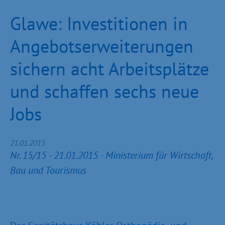
Glawe: Investitionen in
Angebotserweiterungen
sichern acht Arbeitsplätze
und schaffen sechs neue
Jobs
21.01.2015
Nr. 15/15 - 21.01.2015 - Ministerium für Wirtschaft,
Bau und Tourismus