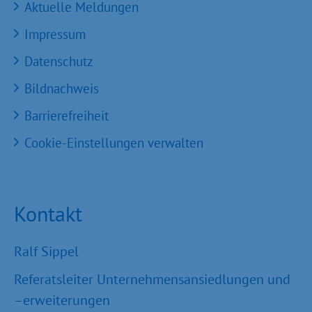
Aktuelle Meldungen
Impressum
Datenschutz
Bildnachweis
Barrierefreiheit
Cookie-Einstellungen verwalten
Kontakt
Ralf Sippel
Referatsleiter Unternehmensansiedlungen und
–erweiterungen