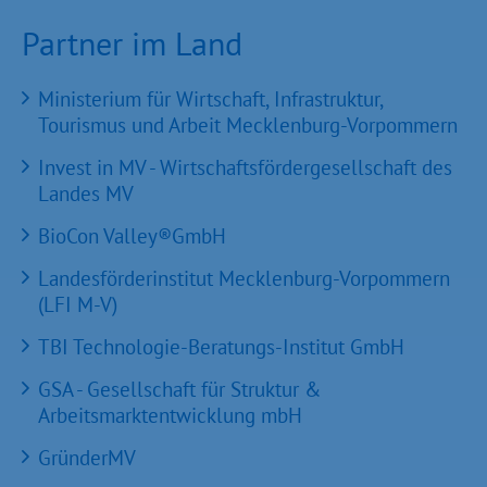
Partner im Land
Ministerium für Wirtschaft, Infrastruktur,
Tourismus und Arbeit Mecklenburg-Vorpommern
Invest in MV - Wirtschaftsfördergesellschaft des
Landes MV
BioCon Valley®GmbH
Landesförderinstitut Mecklenburg-Vorpommern
(LFI M-V)
TBI Technologie-Beratungs-Institut GmbH
GSA - Gesellschaft für Struktur &
Arbeitsmarktentwicklung mbH
GründerMV