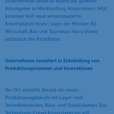
Unternehmen heute zu einem der größten
Arbeitgeber in Mecklenburg-Vorpommern. Jetzt
kommen fünf neue wissensbasierte
Arbeitsplätze hinzu", sagte der Minister für
Wirtschaft, Bau und Tourismus Harry Glawe
anlässlich des Richtfestes.
Unternehmen investiert in Entwicklung von
Produktionsprozessen und Innovationen
Vor Ort entsteht derzeit ein neues
Produktionsgebäude mit Lager- und
Technikbereichen, Büro- und Sozialräumen. Das
Technologie-Entwicklungszentrum soll