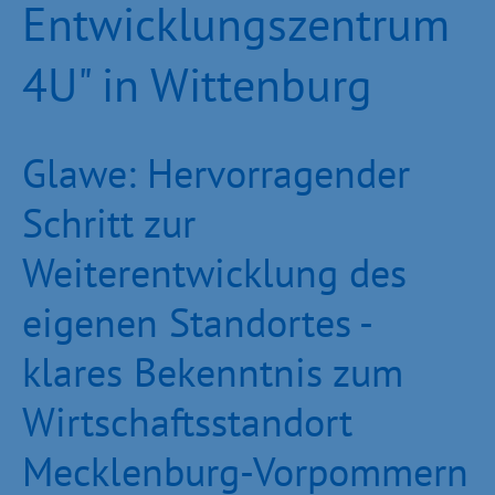
Entwicklungszentrum
4U" in Wittenburg
Glawe: Hervorragender
Schritt zur
Weiterentwicklung des
eigenen Standortes -
klares Bekenntnis zum
Wirtschaftsstandort
Mecklenburg-Vorpommern