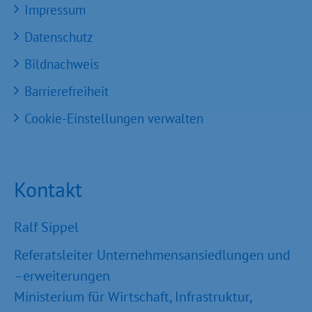
Impressum
Datenschutz
Bildnachweis
Barrierefreiheit
Cookie-Einstellungen verwalten
Kontakt
Ralf Sippel
Referatsleiter Unternehmensansiedlungen und
–erweiterungen
Ministerium für Wirtschaft, Infrastruktur,