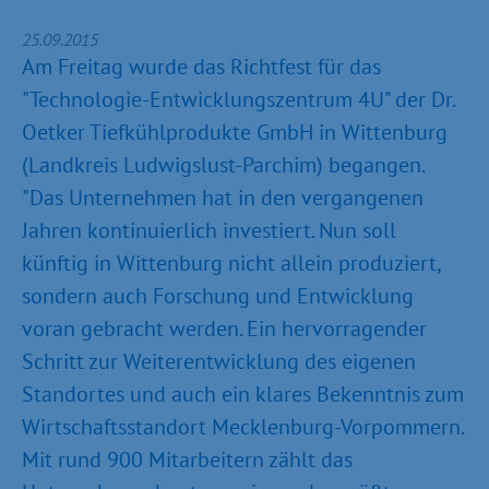
25.09.2015
Am Freitag wurde das Richtfest für das
"Technologie-Entwicklungszentrum 4U" der Dr.
Oetker Tiefkühlprodukte GmbH in Wittenburg
(Landkreis Ludwigslust-Parchim) begangen.
"Das Unternehmen hat in den vergangenen
Jahren kontinuierlich investiert. Nun soll
künftig in Wittenburg nicht allein produziert,
sondern auch Forschung und Entwicklung
voran gebracht werden. Ein hervorragender
Schritt zur Weiterentwicklung des eigenen
Standortes und auch ein klares Bekenntnis zum
Wirtschaftsstandort Mecklenburg-Vorpommern.
Mit rund 900 Mitarbeitern zählt das