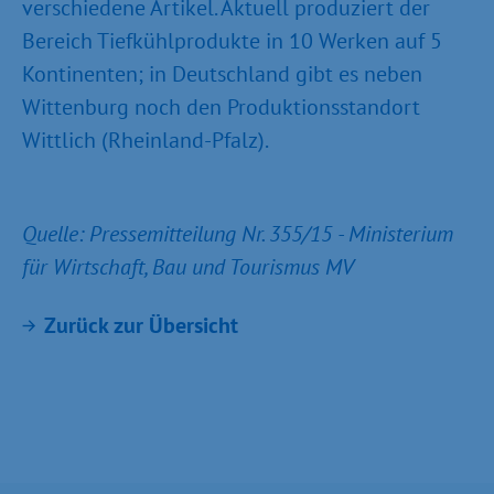
verschiedene Artikel. Aktuell produziert der
Bereich Tiefkühlprodukte in 10 Werken auf 5
Kontinenten; in Deutschland gibt es neben
Wittenburg noch den Produktionsstandort
Wittlich (Rheinland-Pfalz).
Quelle: Pressemitteilung Nr. 355/15 - Ministerium
für Wirtschaft, Bau und Tourismus MV
Zurück zur Übersicht