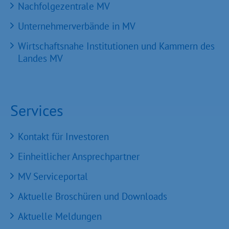
Nachfolgezentrale MV
Unternehmerverbände in MV
Wirtschaftsnahe Institutionen und Kammern des
Landes MV
Services
Kontakt für Investoren
Einheitlicher Ansprechpartner
MV Serviceportal
Aktuelle Broschüren und Downloads
Aktuelle Meldungen