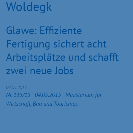
Woldegk
Glawe: Effiziente
Fertigung sichert acht
Arbeitsplätze und schafft
zwei neue Jobs
04.05.2015
Nr. 135/15 - 04.05.2015 - Ministerium für
Wirtschaft, Bau und Tourismus