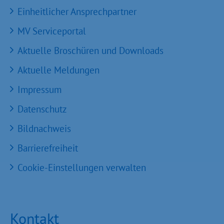
Einheitlicher Ansprechpartner
MV Serviceportal
Aktuelle Broschüren und Downloads
Aktuelle Meldungen
Impressum
Datenschutz
Bildnachweis
Barrierefreiheit
Cookie-Einstellungen verwalten
Kontakt