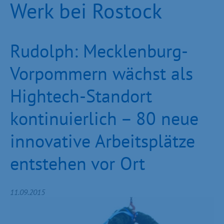
Werk bei Rostock
Rudolph: Mecklenburg-
Vorpommern wächst als
Hightech-Standort
kontinuierlich – 80 neue
innovative Arbeitsplätze
entstehen vor Ort
11.09.2015