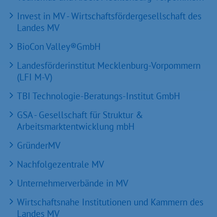
Invest in MV - Wirtschaftsfördergesellschaft des
Landes MV
BioCon Valley®GmbH
Landesförderinstitut Mecklenburg-Vorpommern
(LFI M-V)
TBI Technologie-Beratungs-Institut GmbH
GSA - Gesellschaft für Struktur &
Arbeitsmarktentwicklung mbH
GründerMV
Nachfolgezentrale MV
Unternehmerverbände in MV
Wirtschaftsnahe Institutionen und Kammern des
Landes MV