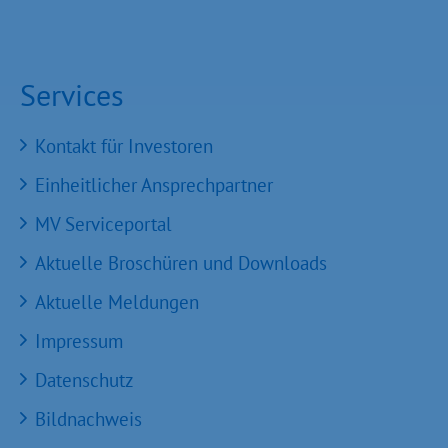
Services
Kontakt für Investoren
Einheitlicher Ansprechpartner
MV Serviceportal
Aktuelle Broschüren und Downloads
Aktuelle Meldungen
Impressum
Datenschutz
Bildnachweis