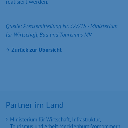
realisiert werden.
Quelle: Pressemitteilung Nr. 327/15 - Ministerium
für Wirtschaft, Bau und Tourismus MV
Zurück zur Übersicht
Partner im Land
Ministerium für Wirtschaft, Infrastruktur,
Tourismus und Arbeit Mecklenburg-Vorpommern