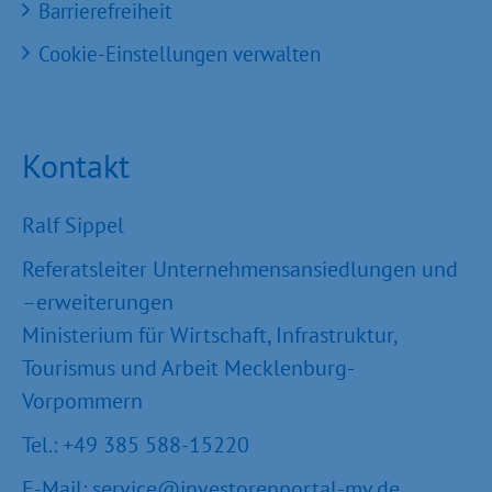
Barrierefreiheit
Cookie-Einstellungen verwalten
Kontakt
Ralf Sippel
Referatsleiter Unternehmensansiedlungen und
–erweiterungen
Ministerium für Wirtschaft, Infrastruktur,
Tourismus und Arbeit Mecklenburg-
Vorpommern
Tel.: +49 385 588-15220
E-Mail:
service@investorenportal-mv.de