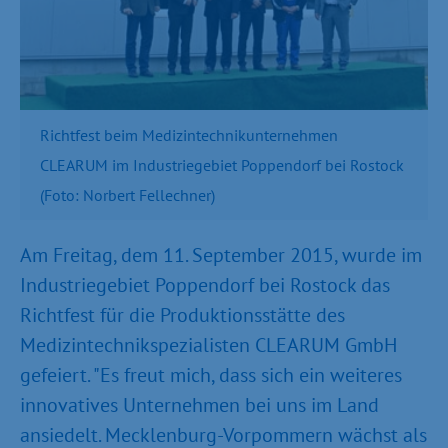
Richtfest beim Medizintechnikunternehmen
CLEARUM im Industriegebiet Poppendorf bei Rostock
(Foto: Norbert Fellechner)
Am Freitag, dem 11. September 2015, wurde im
Industriegebiet Poppendorf bei Rostock das
Richtfest für die Produktionsstätte des
Medizintechnikspezialisten CLEARUM GmbH
gefeiert. "Es freut mich, dass sich ein weiteres
innovatives Unternehmen bei uns im Land
ansiedelt. Mecklenburg-Vorpommern wächst als