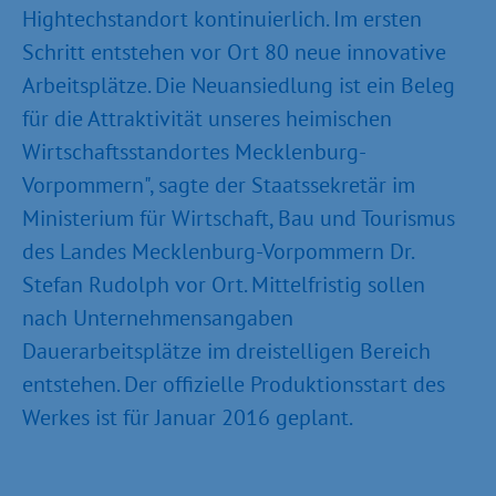
Hightechstandort kontinuierlich. Im ersten
Schritt entstehen vor Ort 80 neue innovative
Arbeitsplätze. Die Neuansiedlung ist ein Beleg
für die Attraktivität unseres heimischen
Wirtschaftsstandortes Mecklenburg-
Vorpommern", sagte der Staatssekretär im
Ministerium für Wirtschaft, Bau und Tourismus
des Landes Mecklenburg-Vorpommern Dr.
Stefan Rudolph vor Ort. Mittelfristig sollen
nach Unternehmensangaben
Dauerarbeitsplätze im dreistelligen Bereich
entstehen. Der offizielle Produktionsstart des
Werkes ist für Januar 2016 geplant.