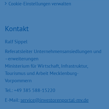
Cookie-Einstellungen verwalten
Kontakt
Ralf Sippel
Referatsleiter Unternehmensansiedlungen und
–erweiterungen
Ministerium für Wirtschaft, Infrastruktur,
Tourismus und Arbeit Mecklenburg-
Vorpommern
Tel.: +49 385 588-15220
E-Mail:
service@investorenportal-mv.de