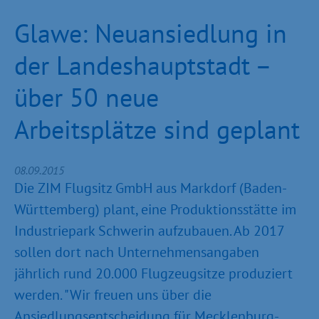
Glawe: Neuansiedlung in
der Landeshauptstadt –
über 50 neue
Arbeitsplätze sind geplant
08.09.2015
Die ZIM Flugsitz GmbH aus Markdorf (Baden-
Württemberg) plant, eine Produktionsstätte im
Industriepark Schwerin aufzubauen. Ab 2017
sollen dort nach Unternehmensangaben
jährlich rund 20.000 Flugzeugsitze produziert
werden. "Wir freuen uns über die
Ansiedlungsentscheidung für Mecklenburg-