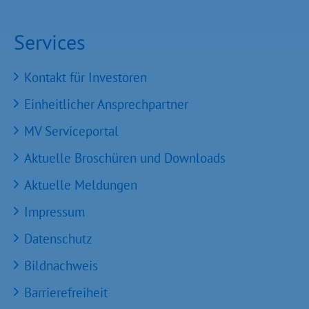
Services
Kontakt für Investoren
Einheitlicher Ansprechpartner
MV Serviceportal
Aktuelle Broschüren und Downloads
Aktuelle Meldungen
Impressum
Datenschutz
Bildnachweis
Barrierefreiheit