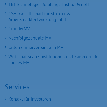
TBI Technologie-Beratungs-Institut GmbH
GSA - Gesellschaft für Struktur &
Arbeitsmarktentwicklung mbH
GründerMV
Nachfolgezentrale MV
Unternehmerverbände in MV
Wirtschaftsnahe Institutionen und Kammern des
Landes MV
Services
Kontakt für Investoren