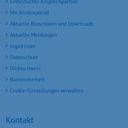
Einheitlicher Ansprechpartner
MV Serviceportal
Aktuelle Broschüren und Downloads
Aktuelle Meldungen
Impressum
Datenschutz
Bildnachweis
Barrierefreiheit
Cookie-Einstellungen verwalten
Kontakt