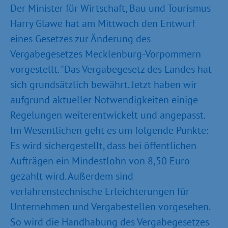
Der Minister für Wirtschaft, Bau und Tourismus
Harry Glawe hat am Mittwoch den Entwurf
eines Gesetzes zur Änderung des
Vergabegesetzes Mecklenburg-Vorpommern
vorgestellt. "Das Vergabegesetz des Landes hat
sich grundsätzlich bewährt. Jetzt haben wir
aufgrund aktueller Notwendigkeiten einige
Regelungen weiterentwickelt und angepasst.
Im Wesentlichen geht es um folgende Punkte:
Es wird sichergestellt, dass bei öffentlichen
Aufträgen ein Mindestlohn von 8,50 Euro
gezahlt wird. Außerdem sind
verfahrenstechnische Erleichterungen für
Unternehmen und Vergabestellen vorgesehen.
So wird die Handhabung des Vergabegesetzes