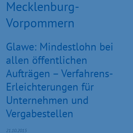
Mecklenburg-
Vorpommern
Glawe: Mindestlohn bei
allen öffentlichen
Aufträgen – Verfahrens-
Erleichterungen für
Unternehmen und
Vergabestellen
21.10.2015