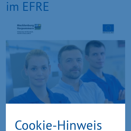
im EFRE
Cookie-Hinweis