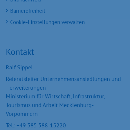
Barrierefreiheit
Cookie-Einstellungen verwalten
Kontakt
Ralf Sippel
Referatsleiter Unternehmensansiedlungen und
–erweiterungen
Ministerium für Wirtschaft, Infrastruktur,
Tourismus und Arbeit Mecklenburg-
Vorpommern
Tel.: +49 385 588-15220